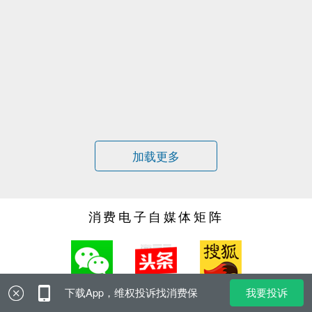
加载更多
消费电子自媒体矩阵
我要投诉
下载App，维权投诉找消费保