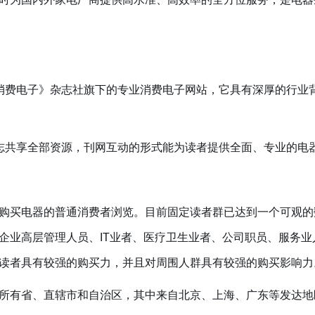
费电子》杂志社旗下的专业消费电子网站，它具有深厚的行业
共享全部资源，刊网互动的形式能为读者提供全面、专业的电
买电器的普通消费者浏览。目前固定读者群已达到一个可观的
企业高层管理人员、IT业者、医疗卫生业者、公司职员、服务
读者具有较强的购买力，并且对周围人群具有较强的购买影响力
有省、直辖市和自治区，其中来自北京、上海、广东等发达地区