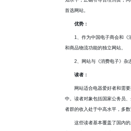
首选网站。
优势：
1、作为中国电子商会和《消
和商品物流功能的独立网站。
2、网站与《消费电子》杂志
读者：
网站适合电器爱好者和需要购
中。读者对象包括国家公务员、
者群的收入处于中高水平，多数
这些读者基本覆盖了国内的所