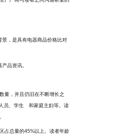
背景，是具有电器商品价格比对
器产品资讯。
数量，并且仍旧在不断增长之
业人员、学生 和家庭主妇等。读
。
占总量的45%以上。读者年龄