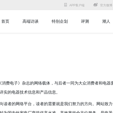
APP客户端
官方微博
首页
高端访谈
特别企划
评测
潮人
《消费电子》杂志的网络载体，与后者一同为大众消费者和电器
详实的电器技术信息和产品信息。
读者的网络平台，读者的需要就是我们努力的方向。网站致力
时为国内外家电厂商提供高水准、高效率的全方位服务，是电器