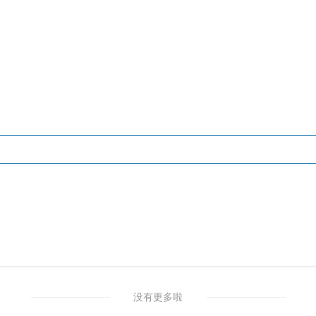
没有更多啦